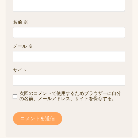
名前
※
メール
※
サイト
次回のコメントで使用するためブラウザーに自分
の名前、メールアドレス、サイトを保存する。