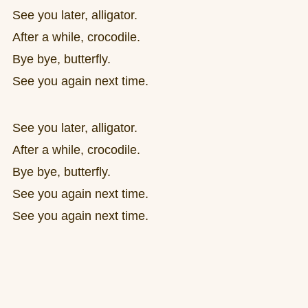
See you later, alligator.
After a while, crocodile.
Bye bye, butterfly.
See you again next time.
See you later, alligator.
After a while, crocodile.
Bye bye, butterfly.
See you again next time.
See you again next time.