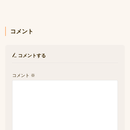
コメント
コメントする
コメント
※