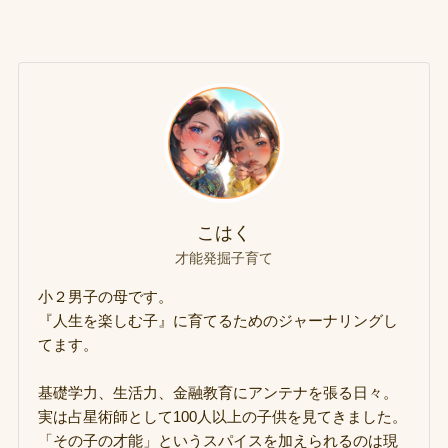
こはく
才能発掘子育て
小２男子の母です。
『人生を楽しむ子』に育てるためのジャーナリングし
てます。
基礎学力、生活力、金融教育にアンテナを張る日々。
実は占星術師として100人以上の子供を見てきました。
「その子の才能」というスパイスを加えられるのは現