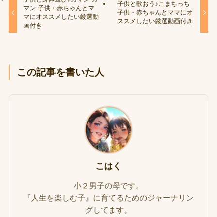
子供と歌おう♪こまちっち
マン 子供・赤ちゃんとマ
子供・赤ちゃんとママにオ
マにオススメしたい厳選動
ススメしたい厳選動画付き
画付き
この記事を書いた人
こはく
小２男子の母です。
『人生を楽しむ子』に育てるためのジャーナリン
グしてます。