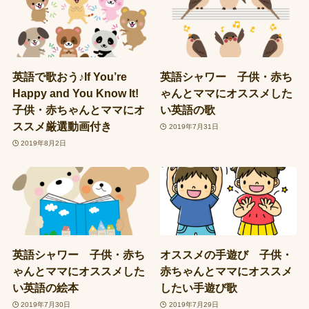
英語で歌おう♪If You’re
英語シャワー 子供・赤ち
Happy and You Know It!
ゃんとママにオススメした
子供・赤ちゃんとママにオ
い英語の歌
ススメ厳選動画付き
2019年7月31日
2019年8月2日
英語シャワー 子供・赤ち
オススメの手遊び 子供・
ゃんとママにオススメした
赤ちゃんとママにオススメ
い英語の絵本
したい手遊び歌
2019年7月30日
2019年7月29日