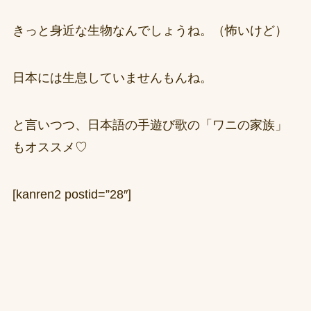
きっと身近な生物なんでしょうね。（怖いけど）
日本には生息していませんもんね。
と言いつつ、日本語の手遊び歌の「ワニの家族」
もオススメ♡
[kanren2 postid=”28″]