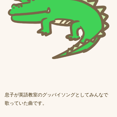
息子が英語教室のグッバイソングとしてみんなで
歌っていた曲です。