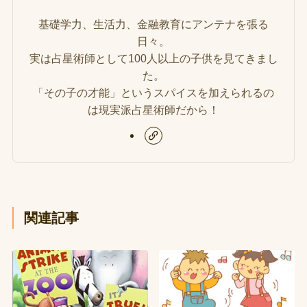
基礎学力、生活力、金融教育にアンテナを張る
日々。
実は占星術師として100人以上の子供を見てきまし
た。
「その子の才能」というスパイスを加えられるの
は現実派占星術師だから！
関連記事