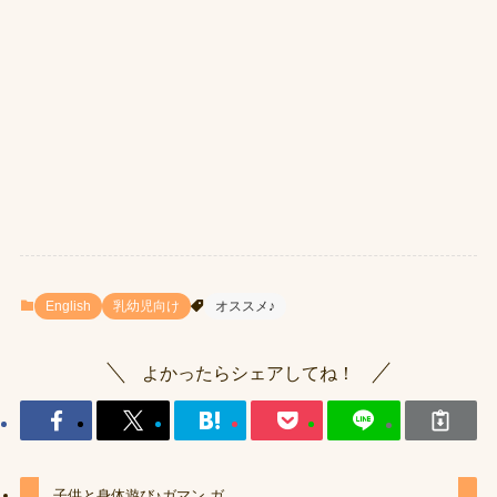
English
乳幼児向け
オススメ♪
よかったらシェアしてね！
子供と身体遊び♪ガマン ガ