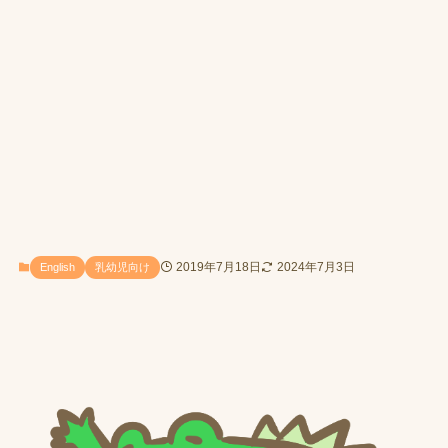
2019年7月18日
2024年7月3日
English
乳幼児向け