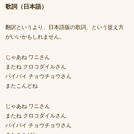
歌詞（日本語）
翻訳というより、日本語版の歌詞、という捉え方
がいいかもしれません。
じゃあね ワニさん
またね クロコダイルさん
バイバイ チョウチョウさん
またこんどね
じゃあね ワニさん
またね クロコダイルさん
バイバイ チョウチョウさん