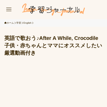
ホーム
学習
English
英語で歌おう♪After A While, Crocodile
子供・赤ちゃんとママにオススメしたい
厳選動画付き