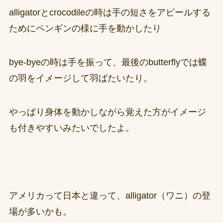
alligatorとcrocodileの時は手の短さをアピールする
ためにペンギンの様に手を動かしたり
bye-byeの時は手を振って、最後のbutterflyでは蝶
の羽をイメージして羽ばたいたり。
やっぱり身体を動かしながら覚えた方がイメージ
も付きやすいみたいでしたよ。
アメリカって日本と違って、alligator（ワニ）の登
場が多いかも。