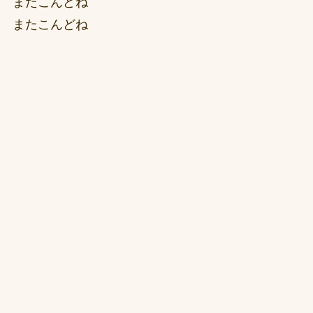
またこんどね
またこんどね