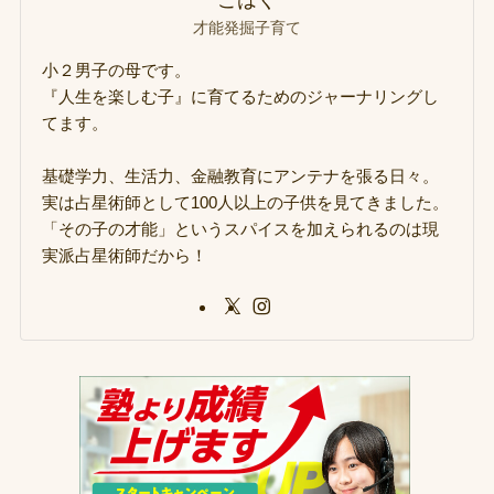
こはく
才能発掘子育て
小２男子の母です。
『人生を楽しむ子』に育てるためのジャーナリングし
てます。
基礎学力、生活力、金融教育にアンテナを張る日々。
実は占星術師として100人以上の子供を見てきました。
「その子の才能」というスパイスを加えられるのは現
実派占星術師だから！