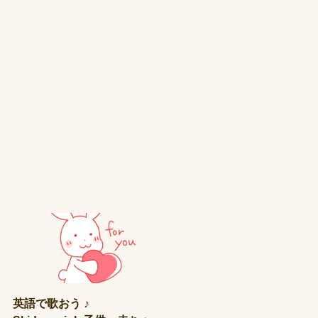
英語で歌おう ♪